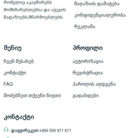
რომელიც აკავშირებს
მაღაზიის დამატება
მომხმარებლებსა და ავეჯის
კონფიდენციალურობა
მაღაზიებს,მწარმოებლებს.
რეკლამა
მენიუ
პროფილი
ჩვენ შესახებ
ავტორიზაცია
კონტაქტი
რეგისტრაცია
FAQ
პაროლის აღდგენა
მოძებნეთ თქვენი ნივთი
გადახდები
კონტაქტი
დაგვირეკეთ:
+995 555 911 611