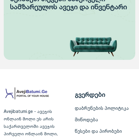
სამზარეულოს ავეჯი და ინვენტარი
გვერდები
დაბრუნების პოლიტიკა
Avejibatumi.ge - ავეჯის
ონლაინ მოლი ეს არის
მიწოდება
საქართველოში ავეჯის
წესები და პირობები
პირველი ონლაინ მოლი,