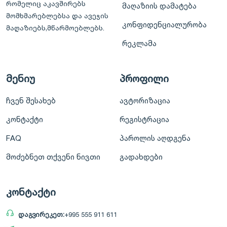
რომელიც აკავშირებს
მაღაზიის დამატება
მომხმარებლებსა და ავეჯის
კონფიდენციალურობა
მაღაზიებს,მწარმოებლებს.
რეკლამა
მენიუ
პროფილი
ჩვენ შესახებ
ავტორიზაცია
კონტაქტი
რეგისტრაცია
FAQ
პაროლის აღდგენა
მოძებნეთ თქვენი ნივთი
გადახდები
კონტაქტი
დაგვირეკეთ:
+995 555 911 611