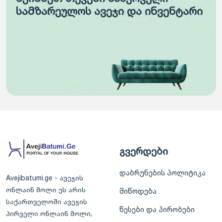
სამზარეულოს ავეჯი და ინვენტარი
გვერდები
დაბრუნების პოლიტიკა
Avejibatumi.ge - ავეჯის
ონლაინ მოლი ეს არის
მიწოდება
საქართველოში ავეჯის
წესები და პირობები
პირველი ონლაინ მოლი,