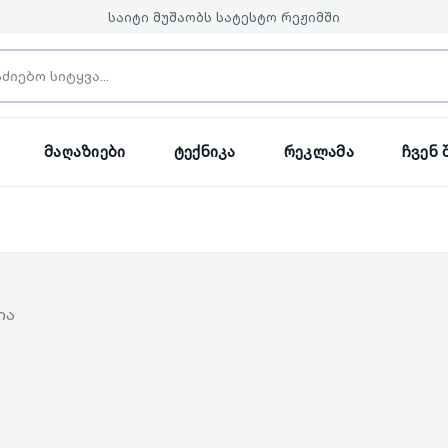
საიტი მუშაობს სატესტო რეჟიმში
Მაღაზიები
Ტექნიკა
Რეკლამა
Ჩვენ 
ია