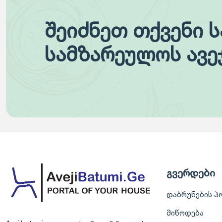
შეიძნეთ თქვენი 
სამზარეულოს ავე
გვერდები
დაბრუნების პ
მიწოდება