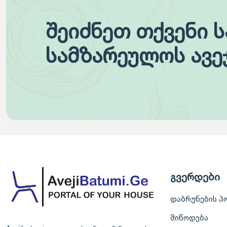
შეიძნეთ თქვენი 
სამზარეულოს ავე
გვერდები
დაბრუნების პ
მიწოდება