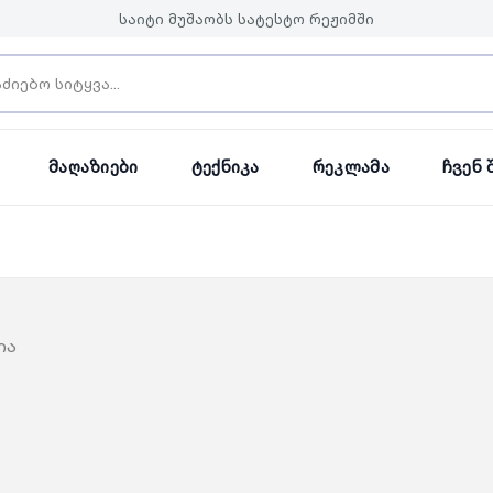
საიტი მუშაობს სატესტო რეჟიმში
Მაღაზიები
Ტექნიკა
Რეკლამა
Ჩვენ 
ია